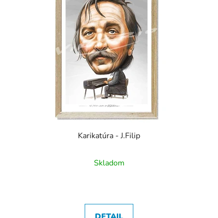
Karikatúra - J.Filip
Skladom
DETAIL