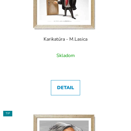
Karikatúra - M.Lasica
Skladom
DETAIL
TIP