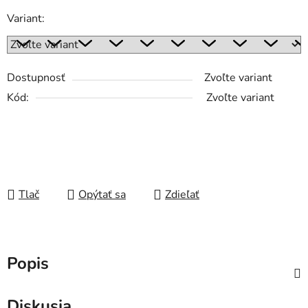
Variant:
Dostupnosť
Zvoľte variant
Kód:
Zvoľte variant
Tlač
Opýtať sa
Zdieľať
Popis
Diskusia