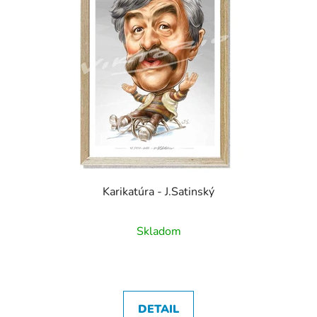
Karikatúra - J.Satinský
Skladom
DETAIL