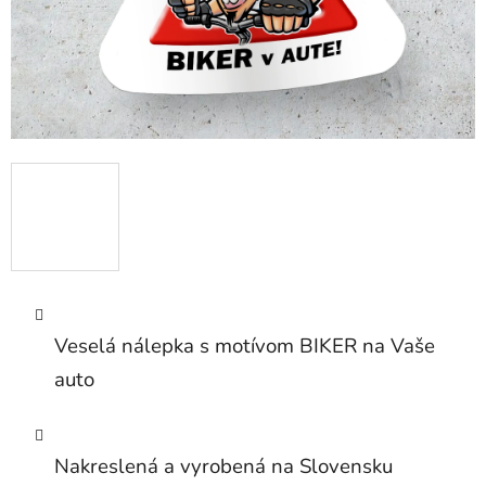
Veselá nálepka s motívom BIKER na Vaše
auto
Nakreslená a vyrobená na Slovensku